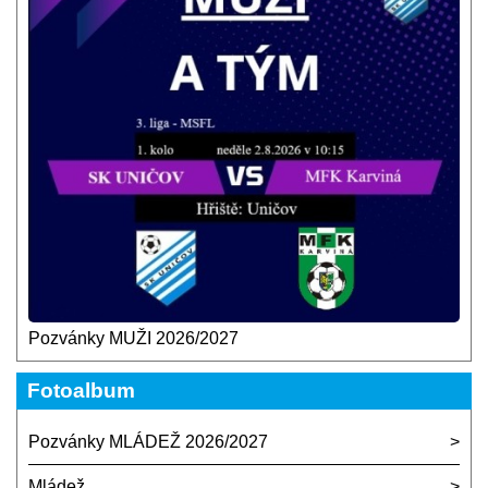
Pozvánky MUŽI 2026/2027
Fotoalbum
Pozvánky MLÁDEŽ 2026/2027
Mládež