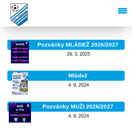
Pozvánky MLÁDEŽ 2026/2027
26. 3. 2025
Mládež
4. 9. 2024
Pozvánky MUŽI 2026/2027
4. 9. 2024